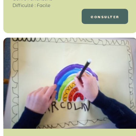
Difficulté : Facile
CONSULTER