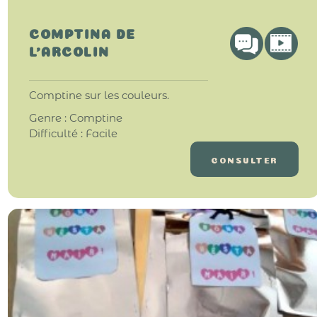
COMPTINA DE
L’ARCOLIN
Comptine sur les couleurs.
Genre : Comptine
Difficulté : Facile
CONSULTER