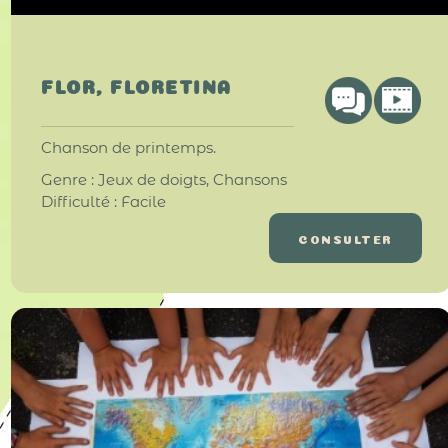
FLOR, FLORETINA
Chanson de printemps.
Genre : Jeux de doigts, Chansons
Difficulté : Facile
CONSULTER