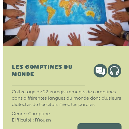
LES COMPTINES DU
MONDE
Collectage de 22 enregistrements de comptines
dans différentes langues du monde dont plusieurs
dialectes de l'occitan. Avec les paroles.
Genre : Comptine
Difficulté : Moyen