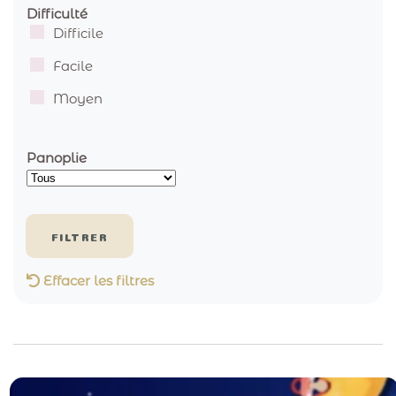
Difficulté
Difficile
Facile
Moyen
Panoplie
Effacer les filtres