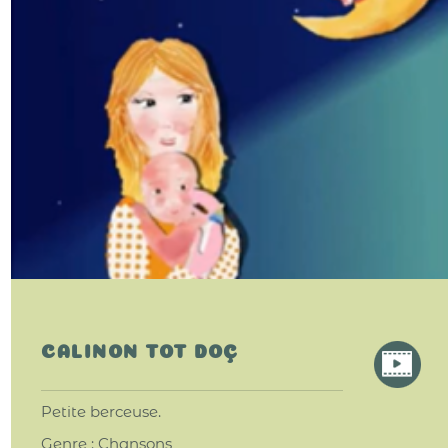
CALINON TOT DOÇ
Petite berceuse.
Genre : Chansons