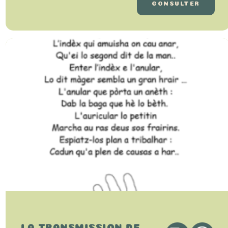
CONSULTER
LA TRANSMISSION DE