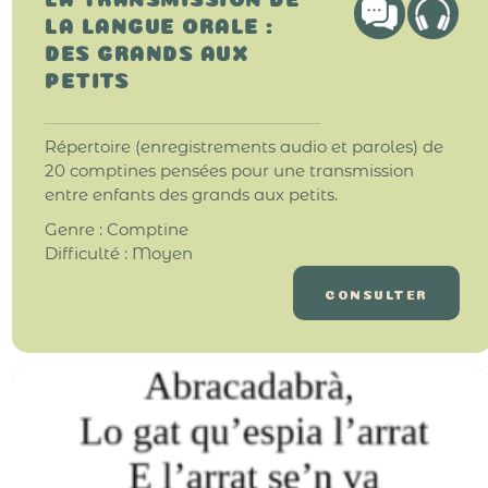
LA LANGUE ORALE :
DES GRANDS AUX
PETITS
Répertoire (enregistrements audio et paroles) de
20 comptines pensées pour une transmission
entre enfants des grands aux petits.
Genre : Comptine
Difficulté : Moyen
CONSULTER