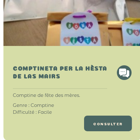
COMPTINETA PER LA HÈSTA
DE LAS MAIRS
Comptine de fête des mères.
Genre : Comptine
Difficulté : Facile
CONSULTER