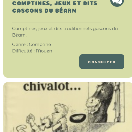
COMPTINES, JEUX ET DITS
GASCONS DU BÉARN
Comptines, jeux et dits traditionnels gascons du
Béarn.
Genre : Comptine
Difficulté : Moyen
CONSULTER