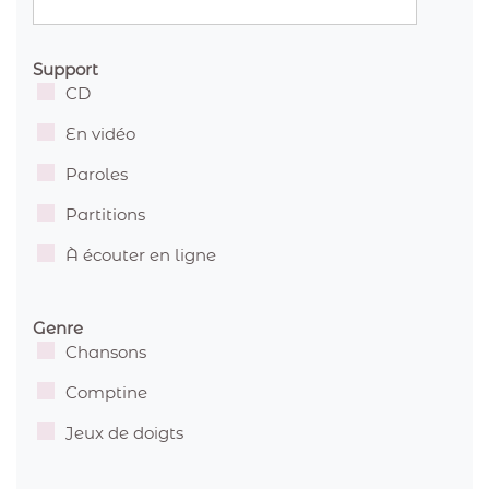
Support
CD
En vidéo
Paroles
Partitions
À écouter en ligne
Genre
Chansons
Comptine
Jeux de doigts