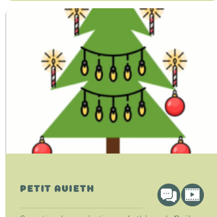
PETIT AVIETH