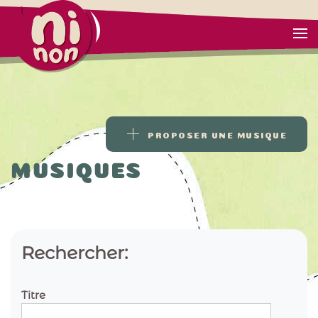
PROPOSER UNE MUSIQUE
MUSIQUES
Rechercher:
Titre