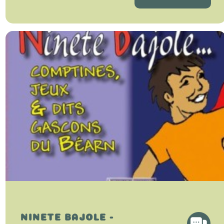
NINETE BAJOLE -