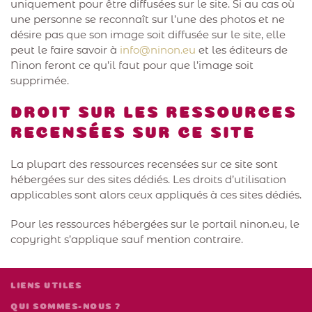
uniquement pour être diffusées sur le site. Si au cas où
une personne se reconnaît sur l’une des photos et ne
désire pas que son image soit diffusée sur le site, elle
peut le faire savoir à
info@ninon.eu
et les éditeurs de
Ninon feront ce qu’il faut pour que l’image soit
supprimée.
DROIT SUR LES RESSOURCES
RECENSÉES SUR CE SITE
La plupart des ressources recensées sur ce site sont
hébergées sur des sites dédiés. Les droits d’utilisation
applicables sont alors ceux appliqués à ces sites dédiés.
Pour les ressources hébergées sur le portail ninon.eu, le
copyright s’applique sauf mention contraire.
LIENS UTILES
QUI SOMMES-NOUS ?