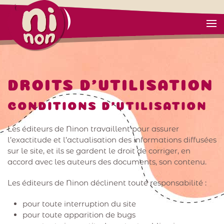
DROITS D'UTILISATION
CONDITIONS D’UTILISATION
Les éditeurs de Ninon travaillent pour assurer
l’exactitude et l’actualisation des informations diffusées
sur le site, et ils se gardent le droit de corriger, en
accord avec les auteurs des documents, son contenu.
Les éditeurs de Ninon déclinent toute responsabilité :
pour toute interruption du site
pour toute apparition de bugs