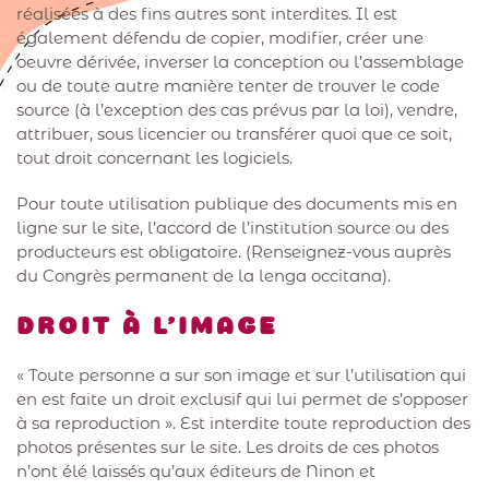
réalisées à des fins autres sont interdites. Il est
également défendu de copier, modifier, créer une
oeuvre dérivée, inverser la conception ou l’assemblage
ou de toute autre manière tenter de trouver le code
source (à l’exception des cas prévus par la loi), vendre,
attribuer, sous licencier ou transférer quoi que ce soit,
tout droit concernant les logiciels.
Pour toute utilisation publique des documents mis en
ligne sur le site, l’accord de l’institution source ou des
producteurs est obligatoire. (Renseignez-vous auprès
du Congrès permanent de la lenga occitana).
DROIT À L’IMAGE
« Toute personne a sur son image et sur l’utilisation qui
en est faite un droit exclusif qui lui permet de s’opposer
à sa reproduction ». Est interdite toute reproduction des
photos présentes sur le site. Les droits de ces photos
n’ont élé laissés qu’aux éditeurs de Ninon et