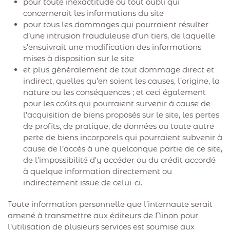
pour toute inexactitude ou tout oubli qui
concernerait les informations du site
pour tous les dommages qui pourraient résulter
d’une intrusion frauduleuse d’un tiers, de laquelle
s’ensuivrait une modification des informations
mises à disposition sur le site
et plus généralement de tout dommage direct et
indirect, quelles qu’en soient les causes, l’origine, la
nature ou les conséquences ; et ceci également
pour les coûts qui pourraient survenir à cause de
l’acquisition de biens proposés sur le site, les pertes
de profits, de pratique, de données ou toute autre
perte de biens incorporels qui pourraient subvenir à
cause de l’accès à une quelconque partie de ce site,
de l’impossibilité d’y accéder ou du crédit accordé
à quelque information directement ou
indirectement issue de celui-ci.
Toute information personnelle que l’internaute serait
amené à transmettre aux éditeurs de Ninon pour
l’utilisation de plusieurs services est soumise aux