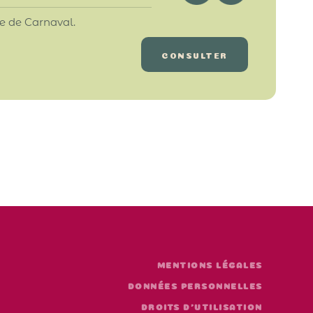
e de Carnaval.
CONSULTER
MENTIONS LÉGALES
DONNÉES PERSONNELLES
DROITS D'UTILISATION