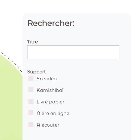
Rechercher:
Titre
Support
En vidéo
Kamishibaï
Livre papier
À lire en ligne
À écouter