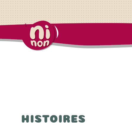
HISTOIRES