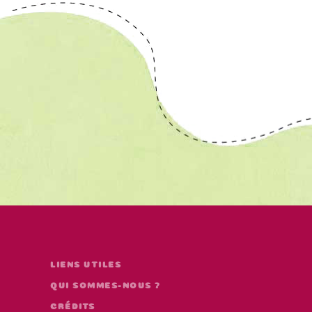
LIENS UTILES
QUI SOMMES-NOUS ?
CRÉDITS