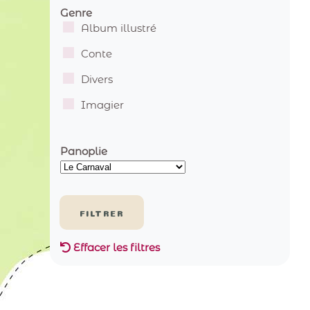
Genre
Album illustré
Conte
Divers
Imagier
Panoplie
Effacer les filtres