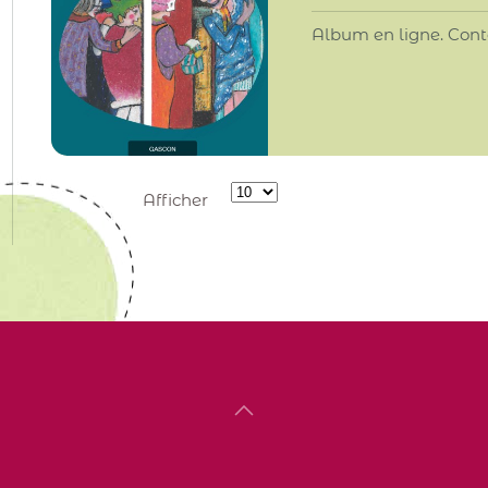
Album en ligne. Cont
Afficher