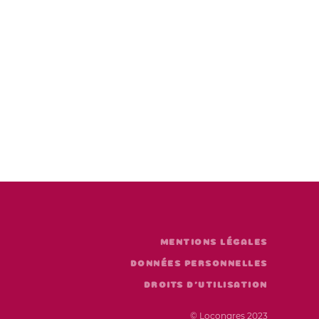
MENTIONS LÉGALES
DONNÉES PERSONNELLES
DROITS D'UTILISATION
© Locongres 2023