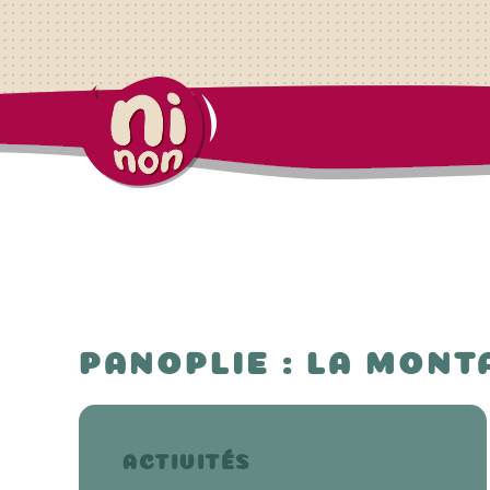
PANOPLIE : LA MONT
ACTIVITÉS