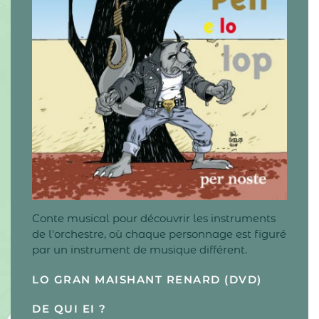
Conte musical pour découvrir les instruments
de l'orchestre, où chaque personnage est figuré
par un instrument de musique différent.
LO GRAN MAISHANT RENARD (DVD)
DE QUI EI ?