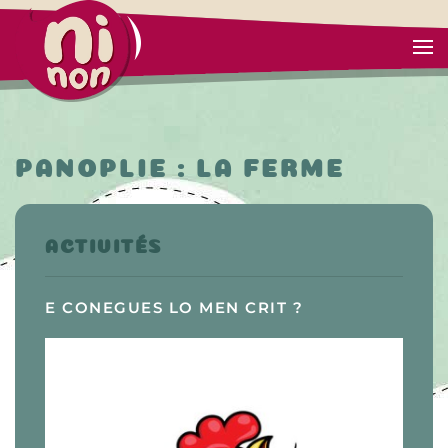
PANOPLIE : LA FERME
ACTIVITÉS
E CONEGUES LO MEN CRIT ?