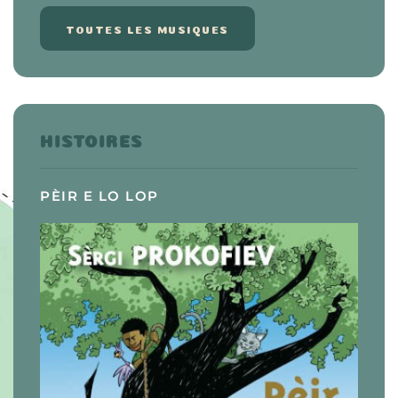
TOUTES LES MUSIQUES
HISTOIRES
PÈIR E LO LOP