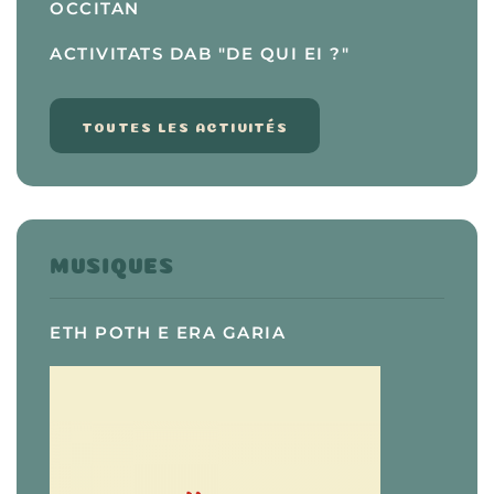
OCCITAN
ACTIVITATS DAB "DE QUI EI ?"
TOUTES LES ACTIVITÉS
MUSIQUES
ETH POTH E ERA GARIA