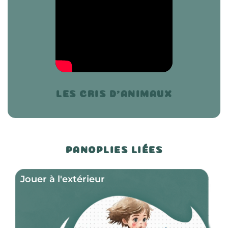
LES CRIS D'ANIMAUX
PANOPLIES LIÉES
Jouer à l'extérieur