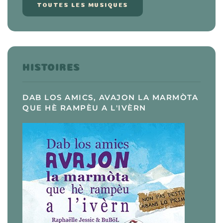
TOUTES LES MUSIQUES
HISTOIRES
DAB LOS AMICS, AVAJON LA MARMÒTA
QUE HÈ RAMPÈU A L'IVÈRN