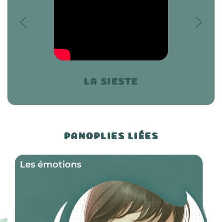
LA SIESTE
PANOPLIES LIÉES
Les émotions