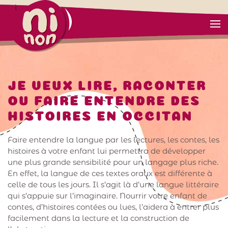
JE VEUX LIRE, RACONTER
OU FAIRE ENTENDRE DES
HISTOIRES EN OCCITAN
Faire entendre la langue par les lectures, les contes, les
histoires à votre enfant lui permettra de développer
une plus grande sensibilité pour un langage plus riche.
En effet, la langue de ces textes oraux est différente à
celle de tous les jours. Il s’agit là d’une langue littéraire
qui s’appuie sur l’imaginaire. Nourrir votre enfant de
contes, d’histoires contées ou lues, l’aidera à entrer plus
facilement dans la lecture et la construction de