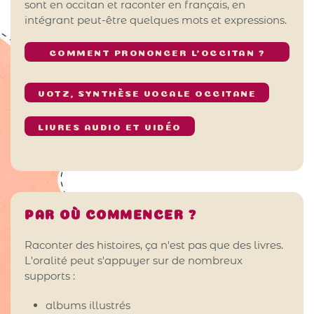
sont en occitan et raconter en français, en
intégrant peut-être quelques mots et expressions.
COMMENT PRONONCER L’OCCITAN ?
VOTZ, SYNTHÈSE VOCALE OCCITANE
LIVRES AUDIO ET VIDÉO
PAR OÙ COMMENCER ?
Raconter des histoires, ça n'est pas que des livres.
L'oralité peut s'appuyer sur de nombreux
supports :
albums illustrés