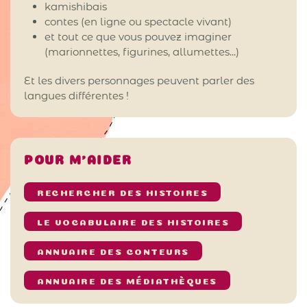
kamishibais
contes (en ligne ou spectacle vivant)
et tout ce que vous pouvez imaginer
(marionnettes, figurines, allumettes...)
Et les divers personnages peuvent parler des
langues différentes !
POUR M’AIDER
RECHERCHER DES HISTOIRES
LE VOCABULAIRE DES HISTOIRES
ANNUAIRE DES CONTEURS
ANNUAIRE DES MÉDIATHÈQUES