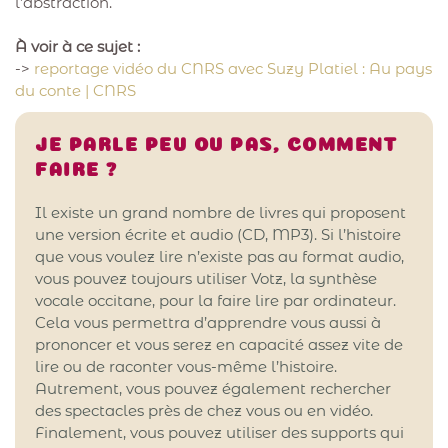
l’abstraction.
À voir à ce sujet :
->
reportage vidéo du CNRS avec Suzy Platiel : Au pays
du conte | CNRS
JE PARLE PEU OU PAS, COMMENT
FAIRE ?
Il existe un grand nombre de livres qui proposent
une version écrite et audio (CD, MP3). Si l’histoire
que vous voulez lire n’existe pas au format audio,
vous pouvez toujours utiliser Votz, la synthèse
vocale occitane, pour la faire lire par ordinateur.
Cela vous permettra d’apprendre vous aussi à
prononcer et vous serez en capacité assez vite de
lire ou de raconter vous-même l’histoire.
Autrement, vous pouvez également rechercher
des spectacles près de chez vous ou en vidéo.
Finalement, vous pouvez utiliser des supports qui