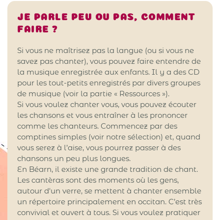
JE PARLE PEU OU PAS, COMMENT
FAIRE ?
Si vous ne maîtrisez pas la langue (ou si vous ne
savez pas chanter), vous pouvez faire entendre de
la musique enregistrée aux enfants. Il y a des CD
pour les tout-petits enregistrés par divers groupes
de musique (voir la partie « Ressources »).
Si vous voulez chanter vous, vous pouvez écouter
les chansons et vous entraîner à les prononcer
comme les chanteurs. Commencez par des
comptines simples (voir notre sélection) et, quand
vous serez à l’aise, vous pourrez passer à des
chansons un peu plus longues.
En Béarn, il existe une grande tradition de chant.
Les cantèras sont des moments où les gens,
autour d'un verre, se mettent à chanter ensemble
un répertoire principalement en occitan. C’est très
convivial et ouvert à tous. Si vous voulez pratiquer