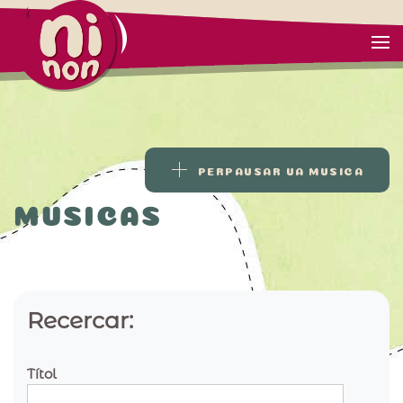
PERPAUSAR UA MUSICA
MUSICAS
Recercar:
Títol