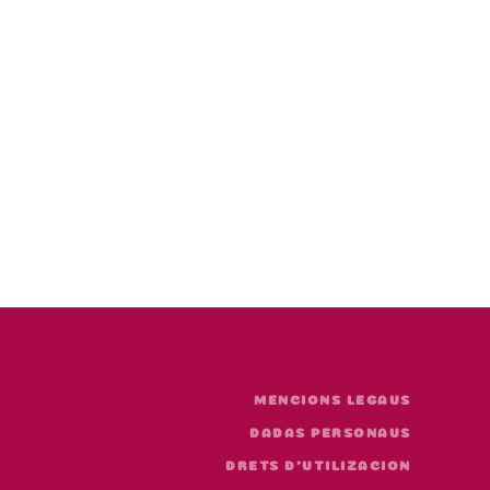
MENCIONS LEGAUS
DADAS PERSONAUS
DRETS D'UTILIZACION