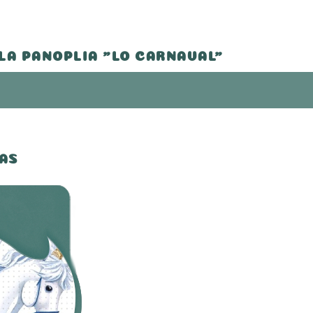
 LA PANOPLIA "LO CARNAVAL"
AS