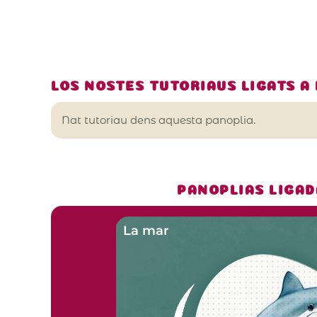
LOS NOSTES TUTORIAUS LIGATS A 
Nat tutoriau dens aquesta panoplia.
PANOPLIAS LIGAD
La mar