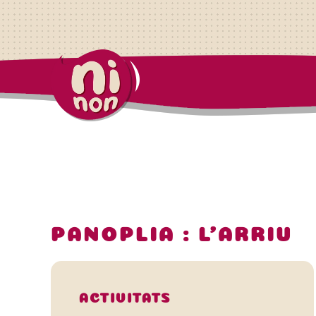
PANOPLIA : L'ARRIU
ACTIVITATS