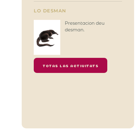
LO DESMAN
Presentacion deu
desman.
TOTAS LAS ACTIVITATS