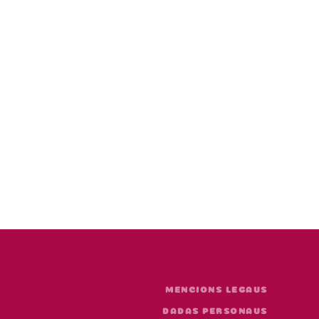
MENCIONS LEGAUS
DADAS PERSONAUS