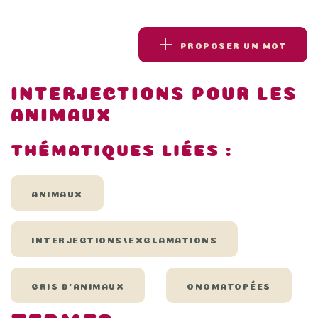
PROPOSER UN MOT
INTERJECTIONS POUR LES
ANIMAUX
THÉMATIQUES LIÉES :
ANIMAUX
INTERJECTIONS/EXCLAMATIONS
CRIS D'ANIMAUX
ONOMATOPÉES