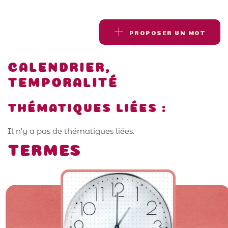
PROPOSER UN MOT
CALENDRIER,
TEMPORALITÉ
THÉMATIQUES LIÉES :
Il n'y a pas de thématiques liées.
TERMES