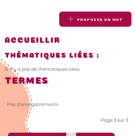
PROPOSER UN MOT
ACCUEILLIR
THÉMATIQUES LIÉES :
Il n'y a pas de thématiques liées.
TERMES
Pas d'enregistrements
Page 3 sur 3