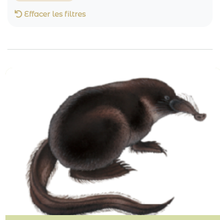
Effacer les filtres