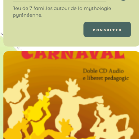
Jeu de 7 familles autour de la mythologie
pyrénéenne.
CONSULTER