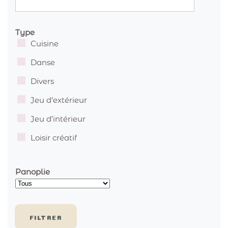
Type
Cuisine
Danse
Divers
Jeu d’extérieur
Jeu d’intérieur
Loisir créatif
Panoplie