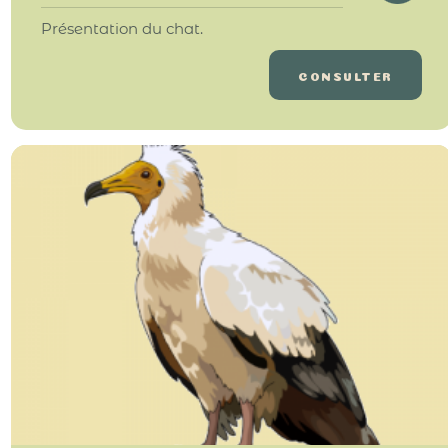
Présentation du chat.
CONSULTER