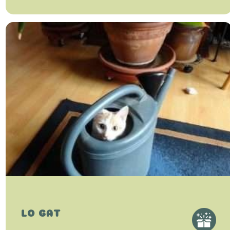
LO GAT