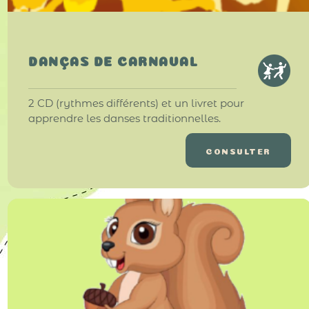
DANÇAS DE CARNAVAL
2 CD (rythmes différents) et un livret pour
apprendre les danses traditionnelles.
CONSULTER