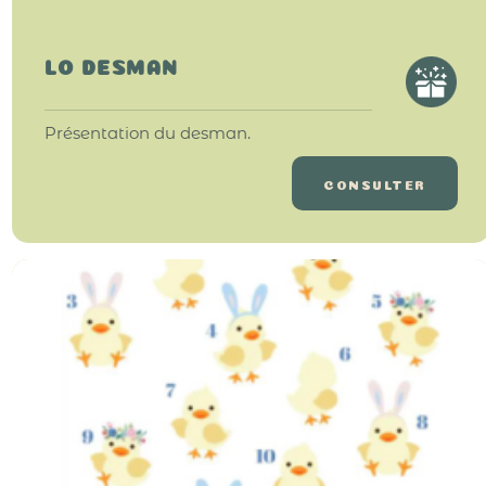
LO DESMAN
Présentation du desman.
CONSULTER