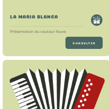
LA MARIA BLANCA
Présentation du vautour fauve.
CONSULTER