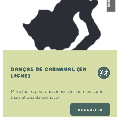
DANÇAS DE CARNAVAL (EN
LIGNE)
14 mélodies pour danser avec les paroles, sur la
thématique de Carnaval.
CONSULTER