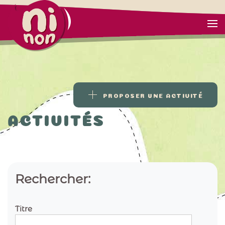
PROPOSER UNE ACTIVITÉ
ACTIVITÉS
Rechercher:
Titre