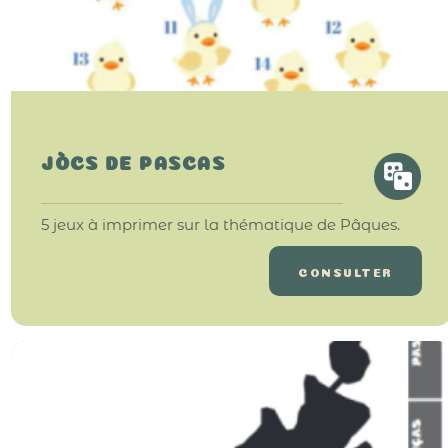
JÒCS DE PASCAS
5 jeux à imprimer sur la thématique de Pâques.
CONSULTER