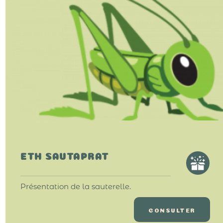
ETH SAUTAPRAT
Présentation de la sauterelle.
CONSULTER