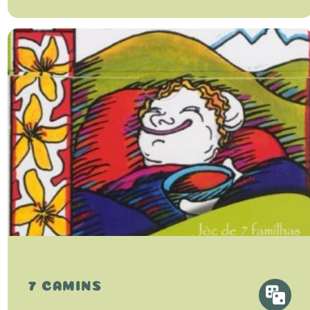
7 CAMINS