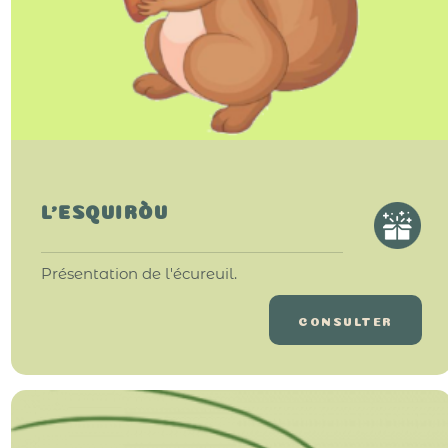
L’ESQUIRÒU
Présentation de l'écureuil.
CONSULTER